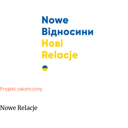
Projekt zakończony
Nowe Relacje