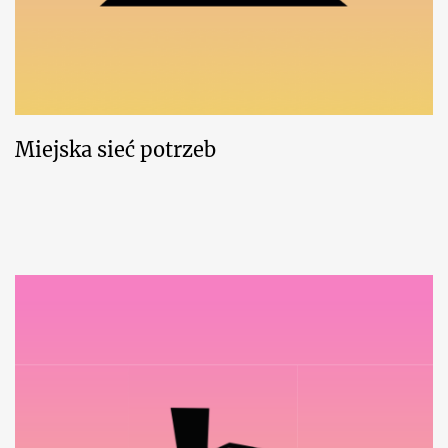
Miejska sieć potrzeb