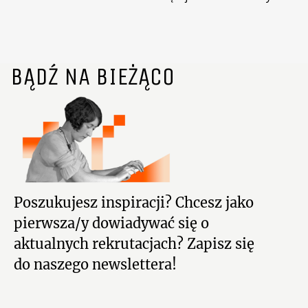
BĄDŹ NA BIEŻĄCO
Poszukujesz inspiracji? Chcesz jako
pierwsza/y dowiadywać się o
aktualnych rekrutacjach? Zapisz się
do naszego newslettera!