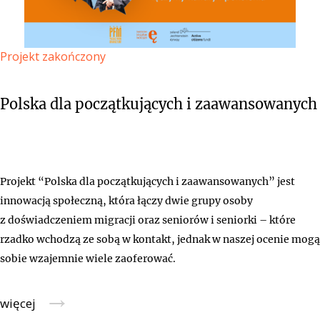
Projekt zakończony
Polska dla początkujących i zaawansowanych
Projekt “Polska dla początkujących i zaawansowanych” jest
innowacją społeczną, która łączy dwie grupy osoby
z doświadczeniem migracji oraz seniorów i seniorki – które
rzadko wchodzą ze sobą w kontakt, jednak w naszej ocenie mogą
sobie wzajemnie wiele zaoferować.
→
więcej