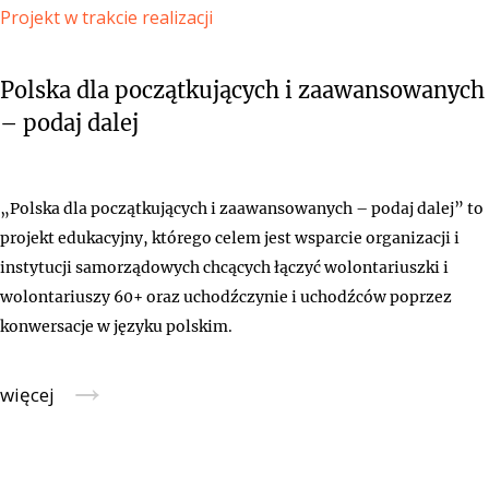
Projekt w trakcie realizacji
Polska dla początkujących i zaawansowanych
– podaj dalej
„Polska dla początkujących i zaawansowanych – podaj dalej” to
projekt edukacyjny, którego celem jest wsparcie organizacji i
instytucji samorządowych chcących łączyć wolontariuszki i
wolontariuszy 60+ oraz uchodźczynie i uchodźców poprzez
konwersacje w języku polskim.
→
więcej