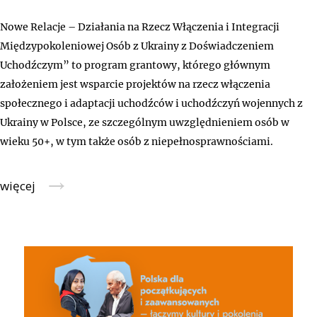
Nowe Relacje – Działania na Rzecz Włączenia i Integracji
Międzypokoleniowej Osób z Ukrainy z Doświadczeniem
Uchodźczym” to program grantowy, którego głównym
założeniem jest wsparcie projektów na rzecz włączenia
społecznego i adaptacji uchodźców i uchodźczyń wojennych z
Ukrainy w Polsce, ze szczególnym uwzględnieniem osób w
wieku 50+, w tym także osób z niepełnosprawnościami.
→
więcej