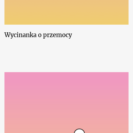
Wycinanka o przemocy