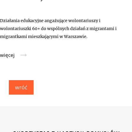
Działania edukacyjne angażujące wolontariuszy i
wolontariuszki 60+ do wspólnych działań z migrantami i
migrantkami mieszkającymi w Warszawie.
→
więcej
wróć