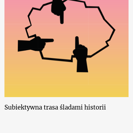
Subiektywna trasa śladami historii