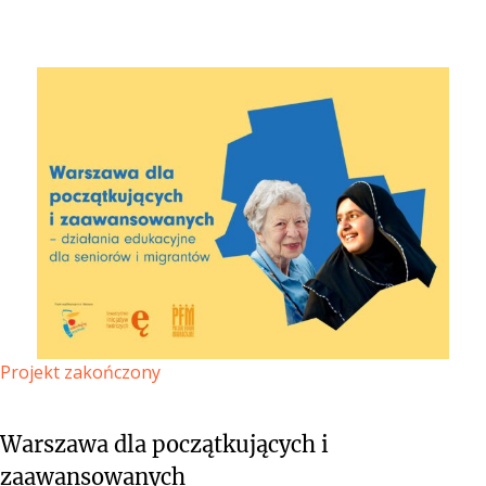
Projekt zakończony
Warszawa dla początkujących i
zaawansowanych