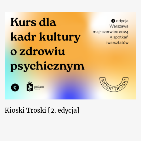
Kioski Troski [2. edycja]