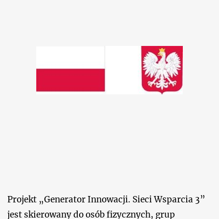
Projekt „Generator Innowacji. Sieci Wsparcia 3”
jest skierowany do osób fizycznych, grup