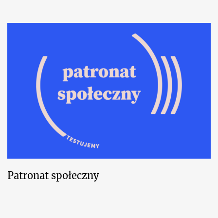
Patronat społeczny