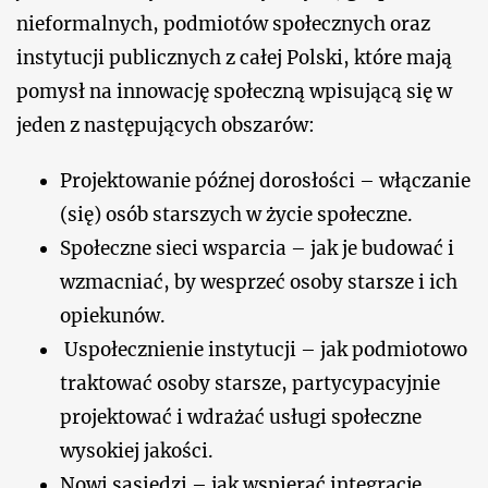
nieformalnych, podmiotów społecznych oraz
instytucji publicznych z całej Polski, które mają
pomysł na innowację społeczną wpisującą się w
jeden z następujących obszarów:
Projektowanie późnej dorosłości – włączanie
(się) osób starszych w życie społeczne.
Społeczne sieci wsparcia – jak je budować i
wzmacniać, by wesprzeć osoby starsze i ich
opiekunów.
Uspołecznienie instytucji – jak podmiotowo
traktować osoby starsze, partycypacyjnie
projektować i wdrażać usługi społeczne
wysokiej jakości.
Nowi sąsiedzi – jak wspierać integrację