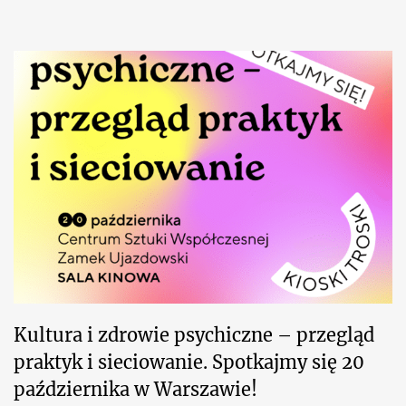
Kultura i zdrowie psychiczne – przegląd
praktyk i sieciowanie. Spotkajmy się 20
października w Warszawie!