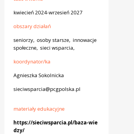
kwiecień 2024-wrzesień 2027
obszary działań
seniorzy, osoby starsze, innowacje
społeczne, sieci wsparcia,
koordynator/ka
Agnieszka Sokolnicka
sieciwsparcia@pcgpolska.pl
materiały edukacyjne
https://sieciwsparcia.pl/baza-wie
dzy/