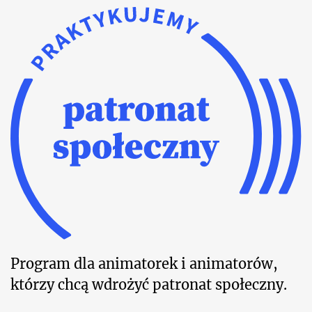
Program dla animatorek i animatorów,
którzy chcą wdrożyć patronat społeczny.