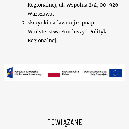
Regionalnej, ul. Wspólna 2/4, 00-926
Warszawa,
skrzynki nadawczej e-puap
Ministerstwa Funduszy i Polityki
Regionalnej.
POWIĄZANE