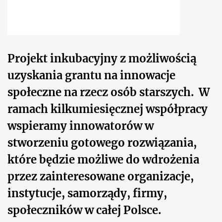
Projekt inkubacyjny z możliwością
uzyskania grantu
na innowacje
społeczne na rzecz osób starszych. W
ramach kilkumiesięcznej współpracy
wspieramy innowatorów w
stworzeniu gotowego rozwiązania,
które będzie możliwe do wdrożenia
przez zainteresowane organizacje,
instytucje, samorządy, firmy,
społeczników w całej Polsce.