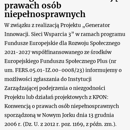
prawach osób
niepełnosprawnych
W związku z realizacją Projektu „Generator
Innowacji. Sieci Wsparcia 3” w ramach programu
Fundusze Europejskie dla Rozwoju Społecznego
2021-2027 współfinansowanego ze środków
Europejskiego Funduszu Społecznego Plus (nr
um. FERS.05.01-IZ.00-0008/23) informujemy o
możliwości zgłaszania do Instytucji
Zarządzającej podejrzenia o niezgodności
Projektu lub działań projektowych z KPON:
Konwencją o prawach osób niepełnosprawnych
sporządzoną w Nowym Jorku dnia 13 grudnia
2006 r. (Dz. U. z 2012 r. poz. 1169, z późn. zm.).