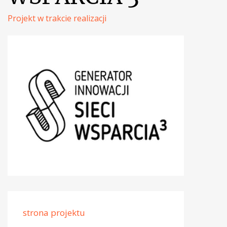
Projekt w trakcie realizacji
strona projektu