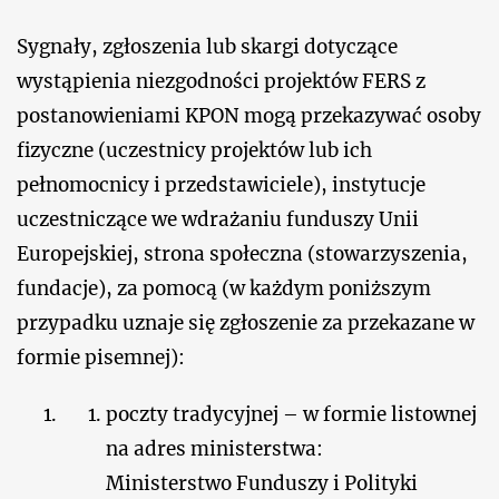
Sygnały, zgłoszenia lub skargi dotyczące
wystąpienia niezgodności projektów FERS z
postanowieniami KPON mogą przekazywać osoby
fizyczne (uczestnicy projektów lub ich
pełnomocnicy i przedstawiciele), instytucje
uczestniczące we wdrażaniu funduszy Unii
Europejskiej, strona społeczna (stowarzyszenia,
fundacje), za pomocą (w każdym poniższym
przypadku uznaje się zgłoszenie za przekazane w
formie pisemnej):
poczty tradycyjnej – w formie listownej
na adres ministerstwa:
Ministerstwo Funduszy i Polityki