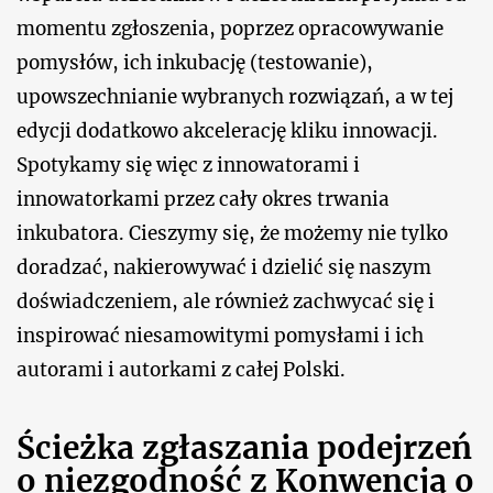
momentu zgłoszenia, poprzez opracowywanie
pomysłów, ich inkubację (testowanie),
upowszechnianie wybranych rozwiązań, a w tej
edycji dodatkowo akcelerację kliku innowacji.
Spotykamy się więc z innowatorami i
innowatorkami przez cały okres trwania
inkubatora. Cieszymy się, że możemy nie tylko
doradzać, nakierowywać i dzielić się naszym
doświadczeniem, ale również zachwycać się i
inspirować niesamowitymi pomysłami i ich
autorami i autorkami z całej Polski.
Ścieżka zgłaszania podejrzeń
o niezgodność z Konwencją o